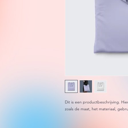
Dit is een productbeschrijving. Hie
zoals de maat, het materiaal, gebru