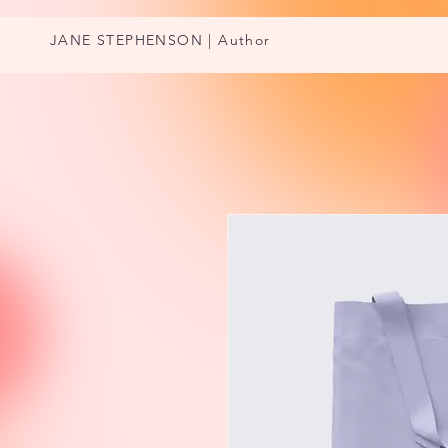
JANE STEPHENSON | Author